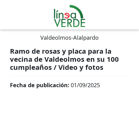
Valdeolmos-Alalpardo
Ramo de rosas y placa para la
vecina de Valdeolmos en su 100
cumpleaños / Video y fotos
Fecha de publicación:
01/09/2025