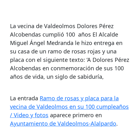
La vecina de Valdeolmos Dolores Pérez
Alcobendas cumplió 100 años El Alcalde
Miguel Ángel Medranda le hizo entrega en
su casa de un ramo de rosas rojas y una
placa con el siguiente texto: ‘A Dolores Pérez
Alcobendas en conmemoración de sus 100
años de vida, un siglo de sabiduría,
La entrada
Ramo de rosas y placa para la
vecina de Valdeolmos en su 100 cumpleaños
/ Video y fotos
aparece primero en
Ayuntamiento de Valdeolmos-Alalpardo
.