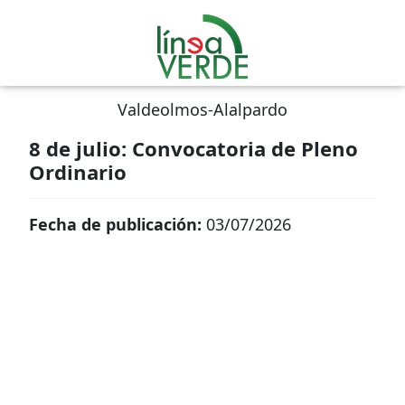
Valdeolmos-Alalpardo
8 de julio: Convocatoria de Pleno
Ordinario
Fecha de publicación:
03/07/2026