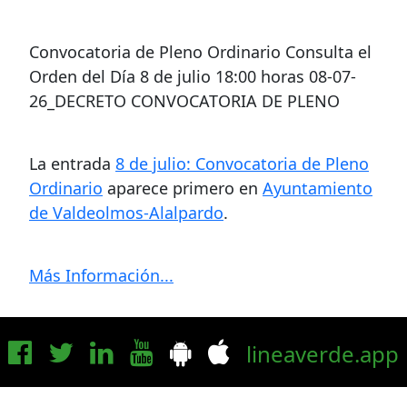
Convocatoria de Pleno Ordinario Consulta el
Orden del Día 8 de julio 18:00 horas 08-07-
26_DECRETO CONVOCATORIA DE PLENO
La entrada
8 de julio: Convocatoria de Pleno
Ordinario
aparece primero en
Ayuntamiento
de Valdeolmos-Alalpardo
.
Más Información...
lineaverde.app