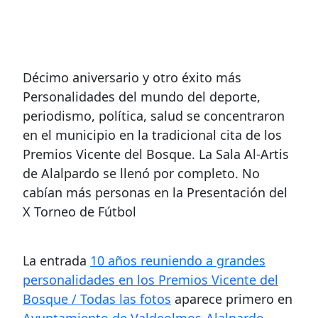
Décimo aniversario y otro éxito más
Personalidades del mundo del deporte,
periodismo, política, salud se concentraron
en el municipio en la tradicional cita de los
Premios Vicente del Bosque. La Sala Al-Artis
de Alalpardo se llenó por completo. No
cabían más personas en la Presentación del
X Torneo de Fútbol
La entrada
10 años reuniendo a grandes
personalidades en los Premios Vicente del
Bosque / Todas las fotos
aparece primero en