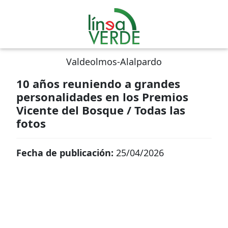
Valdeolmos-Alalpardo
10 años reuniendo a grandes
personalidades en los Premios
Vicente del Bosque / Todas las
fotos
Fecha de publicación:
25/04/2026