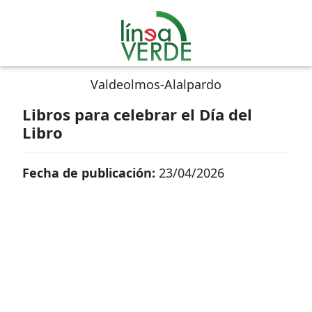
Valdeolmos-Alalpardo
Libros para celebrar el Día del
Libro
Fecha de publicación:
23/04/2026