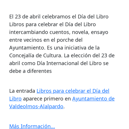
El 23 de abril celebramos el Día del Libro
Libros para celebrar el Día del Libro
intercambiando cuentos, novela, ensayo
entre vecinos en el porche del
Ayuntamiento. Es una iniciativa de la
Concejalía de Cultura. La elección del 23 de
abril como Día Internacional del Libro se
debe a diferentes
La entrada
Libros para celebrar el Día del
Libro
aparece primero en
Ayuntamiento de
Valdeolmos-Alalpardo
.
Más Información...