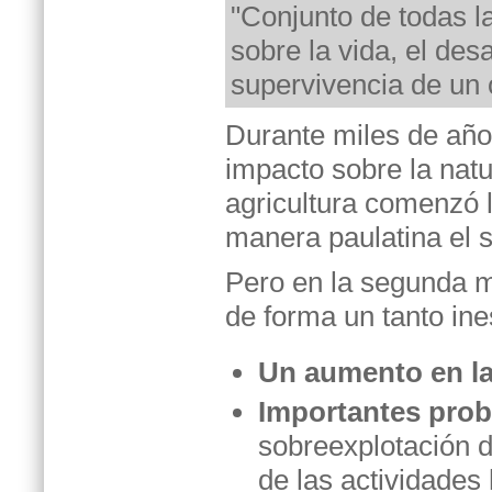
"Conjunto de todas l
sobre la vida, el desa
supervivencia de un
Durante miles de año
impacto sobre la natur
agricultura comenzó l
manera paulatina el 
Pero en la segunda m
de forma un tanto in
Un aumento en la
Importantes pro
sobreexplotación d
de las actividades