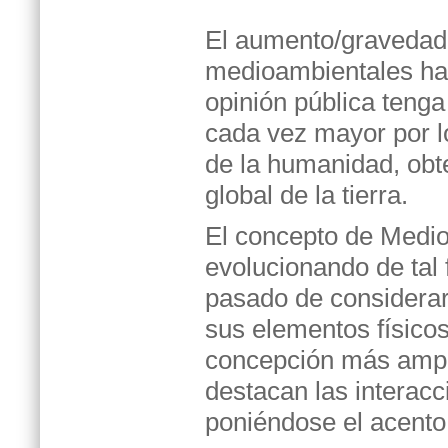
El aumento/gravedad
medioambientales ha
opinión pública teng
cada vez mayor por 
de la humanidad, obt
global de la tierra.
El concepto de Medio
evolucionando de tal
pasado de considera
sus elementos físicos
concepción más ampli
destacan las interacc
poniéndose el acento 