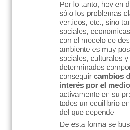
Por lo tanto, hoy en 
sólo los problemas cl
vertidos, etc., sino 
sociales, económicas,
con el modelo de desa
ambiente es muy posi
sociales, culturales 
determinados comport
conseguir
cambios de
interés por el medi
activamente en su pr
todos un equilibrio en
del que depende.
De esta forma se bus