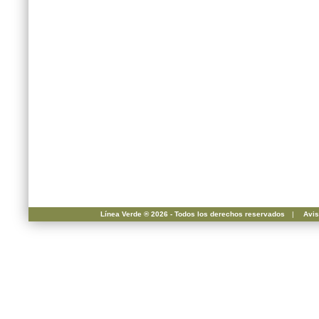
Línea Verde ® 2026 - Todos los derechos reservados
|
Avis